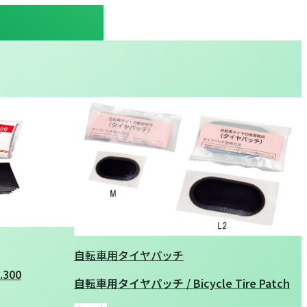
自転車用タイヤパッチ
.300
自転車用タイヤパッチ / Bicycle Tire Patch