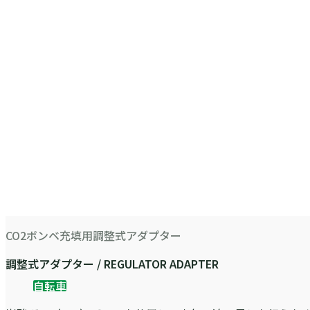
CO2ボンベ充填用調整式アダプター
調整式アダプター / REGULATOR ADAPTER
自転車