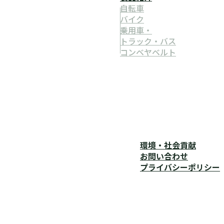
自転車
バイク
乗用車・
トラック・バス
コンベヤベルト
環境・社会貢献
お問い合わせ
プライバシーポリシー