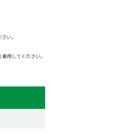
ださい。
を着用してください。